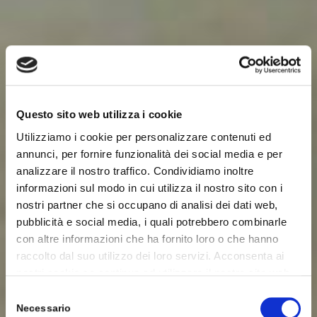
Questo sito web utilizza i cookie
Utilizziamo i cookie per personalizzare contenuti ed
annunci, per fornire funzionalità dei social media e per
analizzare il nostro traffico. Condividiamo inoltre
informazioni sul modo in cui utilizza il nostro sito con i
nostri partner che si occupano di analisi dei dati web,
pubblicità e social media, i quali potrebbero combinarle
con altre informazioni che ha fornito loro o che hanno
raccolto dal suo utilizzo dei loro servizi. Acconsenta ai
nostri cookie se continua ad utilizzare il nostro sito web.
Selezione
Necessario
del